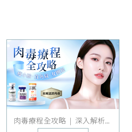
肉毒療程全攻略 | 深入解析品