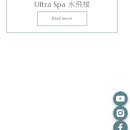
Ultra Spa 水飛梭
Read more