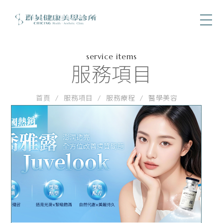
醫學美容
service items
服務項目
首頁
服務項目
服務療程
醫學美容