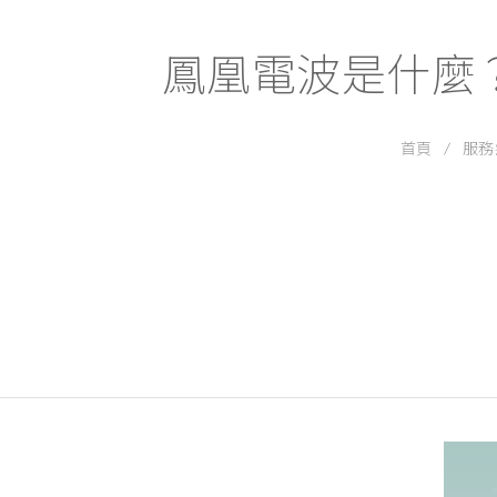
鳳凰電波是什麼
首頁
服務