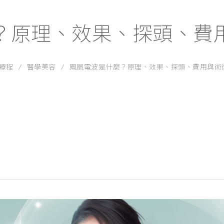
鼻功能醫學
？原理、效果、探頭、費
療程
醫學美容
鳳凰電波是什麼？原理、效果、探頭、費用與術