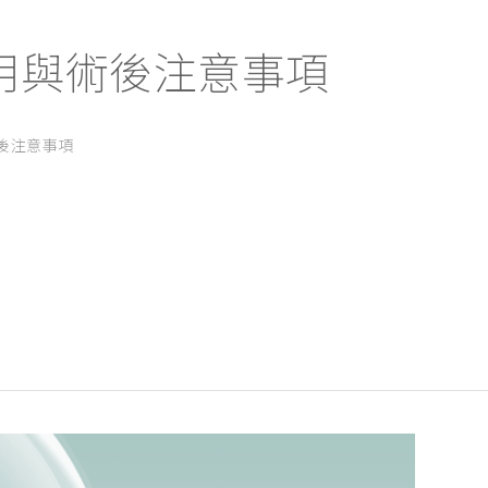
用與術後注意事項
後注意事項