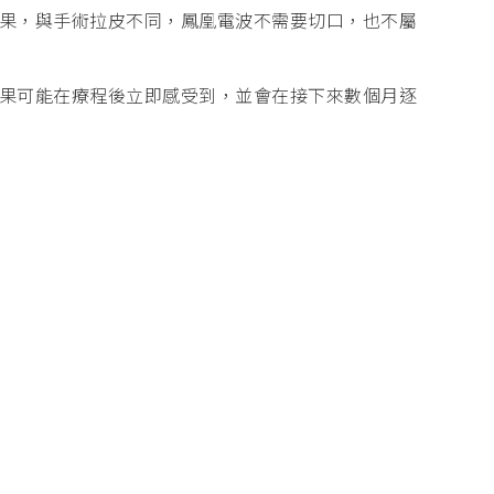
果，與手術拉皮不同，鳳凰電波不需要切口，也不屬
果可能在療程後立即感受到，並會在接下來數個月逐