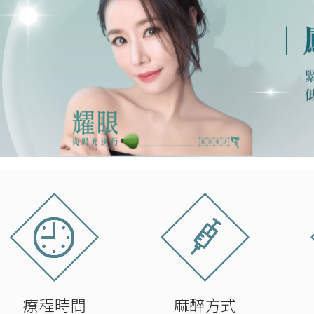
療程時間
麻醉方式