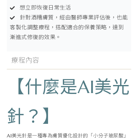
想立即恢復日常生活
針對酒糟膚質，經由醫師專業評估後，也能
客製化調整療程，搭配適合的保養策略，達到
漸進式修復的效果。
療程內容
【什麼是AI美光
針？】
AI美光針是一種專為膚質優化設計的「小分子玻尿酸」