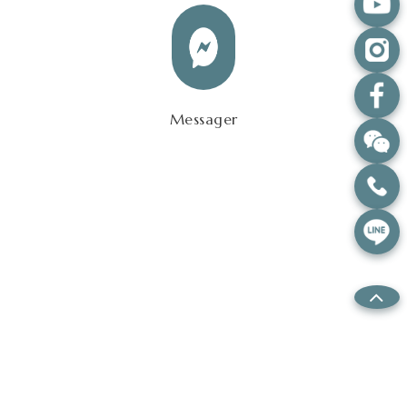
Messager