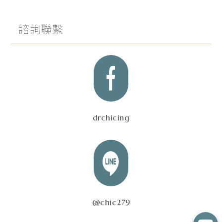
諮詢聯繫
drchicing
@chic279