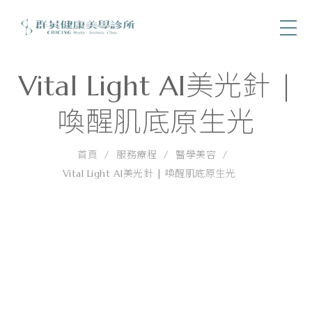
Vital Light AI美光針 |
喚醒肌底原生光
首頁
服務療程
醫學美容
Vital Light AI美光針 | 喚醒肌底原生光