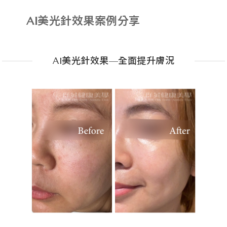
AI美光針效果案例分享
AI美光針效果—全面提升膚況