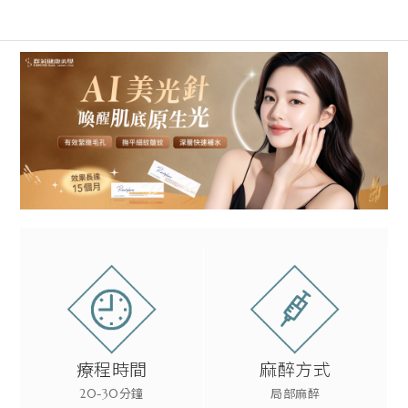
療程時間
麻醉方式
20-30分鐘
局部麻醉