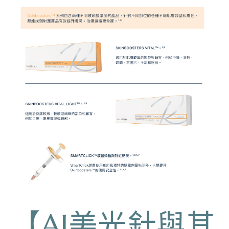
【AI美光針與其